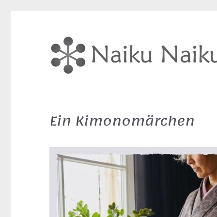
Ein Kimonomärchen