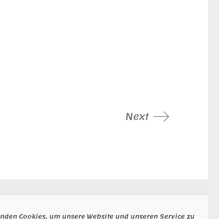
Next
ocial
nden Cookies, um unsere Website und unseren Service zu