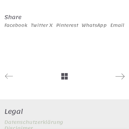
Share
Facebook
Twitter X
Pinterest
WhatsApp
Email
Legal
Datenschutzerklärung
Disclaimer