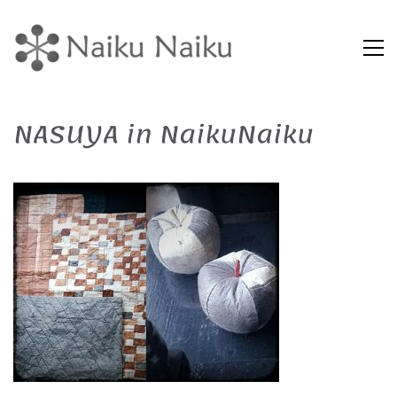
NASUYA in NaikuNaiku