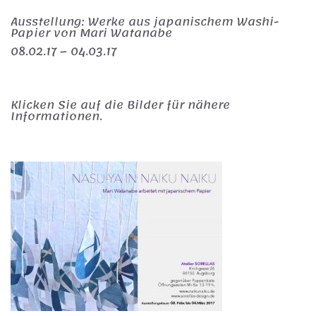
Ausstellung: Werke aus japanischem Washi-
Papier von Mari Watanabe
08.02.17 – 04.03.17
Klicken Sie auf die Bilder für nähere
Informationen.