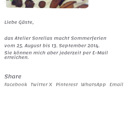
Liebe Gäste,
das Atelier Sorellas macht Sommerferien
vom 25. August bis 13. September 2014.
Sie können mich aber jederzeit per E-Mail
erreichen.
Share
Facebook
Twitter X
Pinterest
WhatsApp
Email