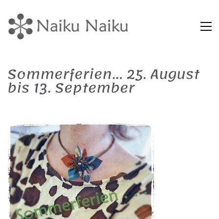
Sommerferien… 25. August
bis 13. September