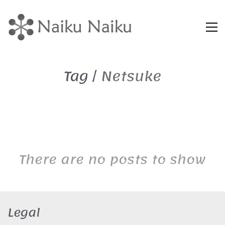
Tag /
Netsuke
There are no posts to show
Legal